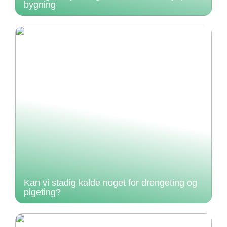
bygning
Kan vi stadig kalde noget for drengeting og
pigeting?