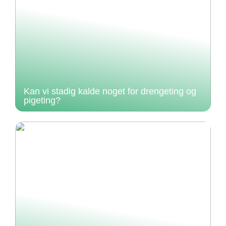
Kan vi stadig kalde noget for drengeting og
pigeting?