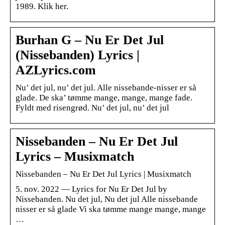
1989. Klik her.
Burhan G – Nu Er Det Jul
(Nissebanden) Lyrics |
AZLyrics.com
Nu’ det jul, nu’ det jul. Alle nissebande-nisser er så
glade. De ska’ tømme mange, mange, mange fade.
Fyldt med risengrød. Nu’ det jul, nu’ det jul
Nissebanden – Nu Er Det Jul
Lyrics – Musixmatch
Nissebanden – Nu Er Det Jul Lyrics | Musixmatch
5. nov. 2022 — Lyrics for Nu Er Det Jul by
Nissebanden. Nu det jul, Nu det jul Alle nissebande
nisser er så glade Vi ska tømme mange mange, mange
…