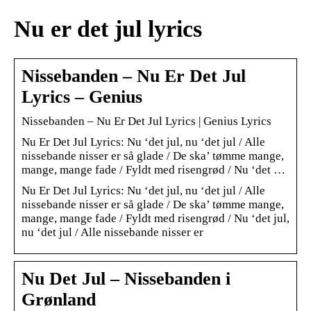
Nu er det jul lyrics
Nissebanden – Nu Er Det Jul
Lyrics – Genius
Nissebanden – Nu Er Det Jul Lyrics | Genius Lyrics
Nu Er Det Jul Lyrics: Nu ‘det jul, nu ‘det jul / Alle
nissebande nisser er så glade / De ska’ tømme mange,
mange, mange fade / Fyldt med risengrød / Nu ‘det …
Nu Er Det Jul Lyrics: Nu ‘det jul, nu ‘det jul / Alle
nissebande nisser er så glade / De ska’ tømme mange,
mange, mange fade / Fyldt med risengrød / Nu ‘det jul,
nu ‘det jul / Alle nissebande nisser er
Nu Det Jul – Nissebanden i
Grønland