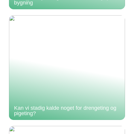
bygning
Kan vi stadig kalde noget for drengeting og
pigeting?