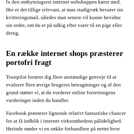
fx den ombytningsret internet webshoppen kører med.
Her er det tillige relevant, at man stadigvæk bevarer sin
kvitteringsmail, således man senere vil kunne bevidne
sin ordre, om du er på udkig efter varer til en pige eller
dreng.
En række internet shops præsterer
portofri fragt
Trustpilot forærer dig flere anstændige genveje til at
evaluere flere øvrige brugeres betragtninger og af den
grund støtter vi, at du vurderer online forretningens
vurderinger inden du handler.
Facebook præsterer lignende relativt fantastiske chancer
for at få indblik i internet virksomhedens pålidelighed.
Herinde møder vi en række forhandlere på nettet hvor