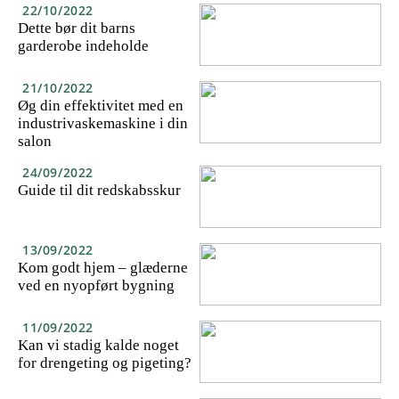
22/10/2022
Dette bør dit barns
garderobe indeholde
21/10/2022
Øg din effektivitet med en
industrivaskemaskine i din
salon
24/09/2022
Guide til dit redskabsskur
13/09/2022
Kom godt hjem – glæderne
ved en nyopført bygning
11/09/2022
Kan vi stadig kalde noget
for drengeting og pigeting?