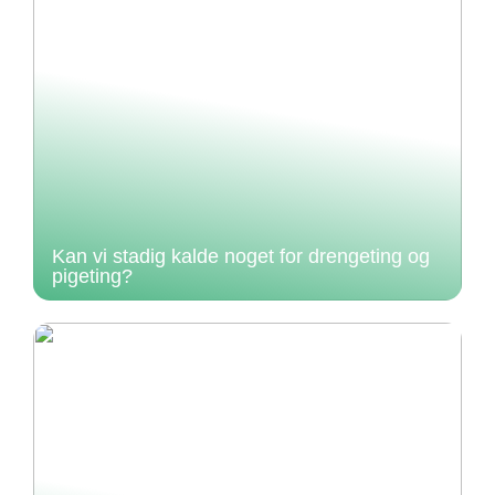
Kan vi stadig kalde noget for drengeting og
pigeting?