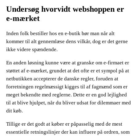
Undersøg hvorvidt webshoppen er
e-mærket
Inden folk bestiller hos en e-butik bør man når alt
kommer til alt gennemlæse dens vilkår, dog er det gerne
ikke videre spændende.
En anden løsning kunne være at granske om e-firmaet er
støttet af e-mærket, grundet at det ofte er et sympol på at
netbutikken accepterer de danske regler, foruden at
forretningen regelmæssigt kigges til af fagmænd som er
meget bekendte med reglerne. Dette er en god lejlighed
til at blive hjulpet, når du bliver udsat for dilemmaer med
dit køb.
Tillige er det godt at køber er påpasselig med de mest
essentielle retningslinjer der kan influere på ordren, som