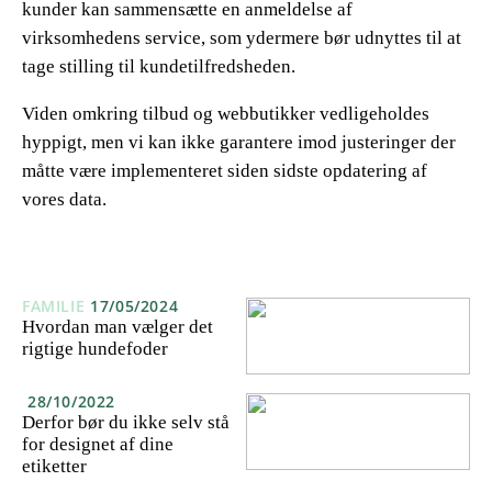
kunder kan sammensætte en anmeldelse af
virksomhedens service, som ydermere bør udnyttes til at
tage stilling til kundetilfredsheden.
Viden omkring tilbud og webbutikker vedligeholdes
hyppigt, men vi kan ikke garantere imod justeringer der
måtte være implementeret siden sidste opdatering af
vores data.
FAMILIE
17/05/2024
Hvordan man vælger det
rigtige hundefoder
28/10/2022
Derfor bør du ikke selv stå
for designet af dine
etiketter